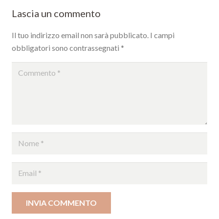
Lascia un commento
Il tuo indirizzo email non sarà pubblicato.
I campi
obbligatori sono contrassegnati
*
INVIA COMMENTO