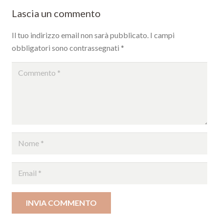
Lascia un commento
Il tuo indirizzo email non sarà pubblicato.
I campi
obbligatori sono contrassegnati
*
INVIA COMMENTO