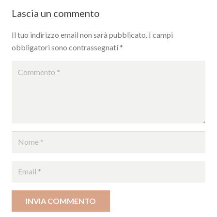
Lascia un commento
Il tuo indirizzo email non sarà pubblicato.
I campi
obbligatori sono contrassegnati
*
INVIA COMMENTO